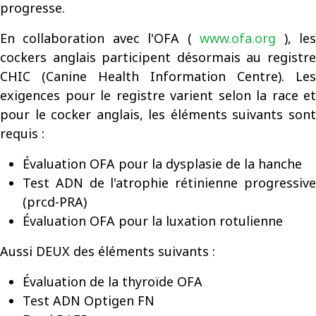
progresse.
En collaboration avec l'OFA (
www.ofa.org
), le
cockers anglais participent désormais au registre
CHIC (Canine Health Information Centre). Les
exigences pour le registre varient selon la race et
pour le cocker anglais, les éléments suivants sont
requis :
Évaluation OFA pour la dysplasie de la hanche
Test ADN de l'atrophie rétinienne progressive
(prcd-PRA)
Évaluation OFA pour la luxation rotulienne
Aussi DEUX des éléments suivants :
Évaluation de la thyroïde OFA
Test ADN Optigen FN