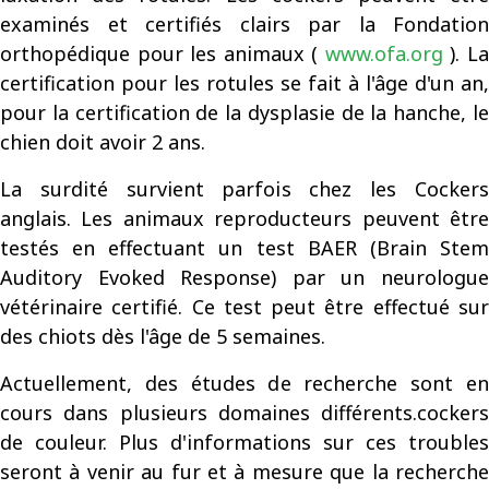
examinés et certifiés clairs par la Fondation
orthopédique pour les animaux (
www.ofa.org
). L
certification pour les rotules se fait à l'âge d'un an,
pour la certification de la dysplasie de la hanche, le
chien doit avoir 2 ans.
La surdité survient parfois chez les Cockers
anglais. Les animaux reproducteurs peuvent être
testés en effectuant un test BAER (Brain Stem
Auditory Evoked Response) par un neurologue
vétérinaire certifié. Ce test peut être effectué sur
des chiots dès l'âge de 5 semaines.
Actuellement, des études de recherche sont en
cours dans plusieurs domaines différents.cockers
de couleur. Plus d'informations sur ces troubles
seront à venir au fur et à mesure que la recherche