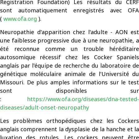
Registration Foundation) Les résultats du CERF
sont automatiquement enregistrés avec OFA
(
www.ofa.org
).
Neuropathie d'apparition chez l'adulte - AON est
une faiblesse progressive due à une neuropathie, a
été reconnue comme un trouble héréditaire
autosomique récessif chez les Cocker Spaniels
anglais par l'équipe de recherche du laboratoire de
génétique moléculaire animale de l'Université du
Missouri. De plus amples informations sur le test
sont disponibles sur
:
https://www.ofa.org/diseases/dna-tested-
diseases/adult-onset-neuropathy
Les problèmes orthopédiques chez les Cockers
anglais comprennent la dysplasie de la hanche et la
luxation des rotules. Les cockers peuvent être