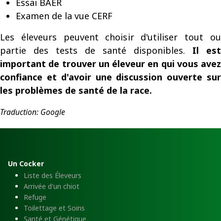
Essai BAER
Examen de la vue CERF
Les éleveurs peuvent choisir d'utiliser tout ou
partie des tests de santé disponibles.
Il est
important de trouver un éleveur en qui vous avez
confiance et d'avoir une discussion ouverte sur
les problèmes de santé de la race.
Traduction: Google
Un Cocker
Liste des Éleveurs
Arrivée d'un chiot
Refuge
Toilettage et Soins
Santé et Génétique