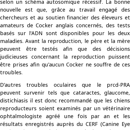
selon un schéma autosomique récessif. La bonne
nouvelle est que, grâce au travail engagé des
chercheurs et au soutien financier des éleveurs et
amateurs de Cocker anglais concernés, des tests
basés sur l'ADN sont disponibles pour les deux
maladies. Avant la reproduction, le père et la mère
peuvent être testés afin que des décisions
judicieuses concernant la reproduction puissent
être prises afin qu'aucun Cocker ne souffre de ces
troubles.
D'autres troubles oculaires que le prcd-PRA
peuvent survenir tels que cataractes, glaucome,
distichiasis il est donc recommandé que les chiens
reproducteurs soient examinés par un vétérinaire
ophtalmologiste agréé une fois par an et les
résultats enregistrés auprès du CERF (Canine Eye