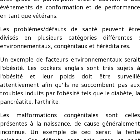
événements de conformation et de performance
en tant que vétérans.
Les problèmes/défauts de santé peuvent être
divisés en plusieurs catégories différentes :
environnementaux, congénitaux et héréditaires.
Un exemple de facteurs environnementaux serait
l'obésité. Les cockers anglais sont très sujets à
l'obésité et leur poids doit être surveillé
attentivement afin qu'ils ne succombent pas aux
troubles induits par l'obésité tels que le diabète, la
pancréatite, l'arthrite.
Les malformations congénitales sont celles
présentes à la naissance, de cause généralement
inconnue.
Un exemple de ceci serait la fent