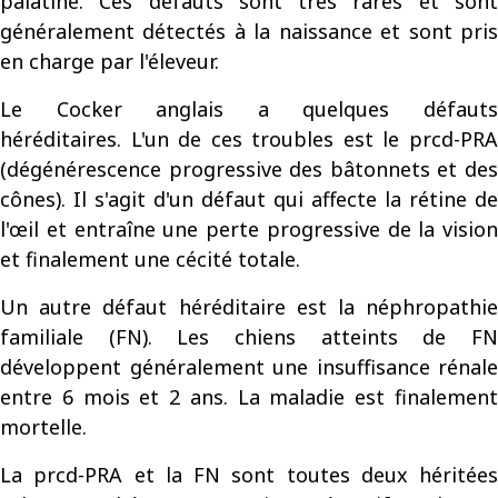
palatine. Ces défauts sont très rares et sont
généralement détectés à la naissance et sont pris
en charge par l'éleveur.
Le Cocker anglais a quelques défauts
héréditaires.
L'un de ces troubles est le prcd-PR
(dégénérescence progressive des bâtonnets et des
cônes). Il s'agit d'un défaut qui affecte la rétine de
l'œil et entraîne une perte progressive de la vision
et finalement une cécité totale.
Un autre défaut héréditaire est la néphropathie
familiale (FN). Les chiens atteints de FN
développent généralement une insuffisance rénale
entre 6 mois et 2 ans. La maladie est finalement
mortelle.
La prcd-PRA et la FN sont toutes deux héritées